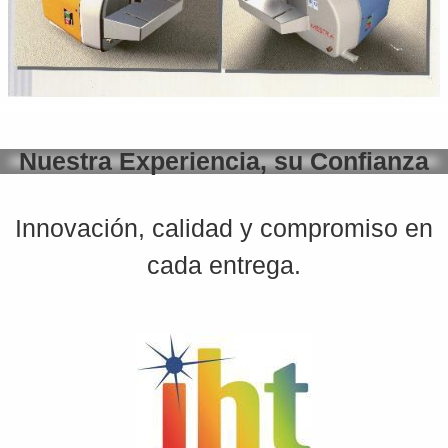
Nuestra Experiencia, su Confianza
Innovación, calidad y compromiso en
cada entrega.