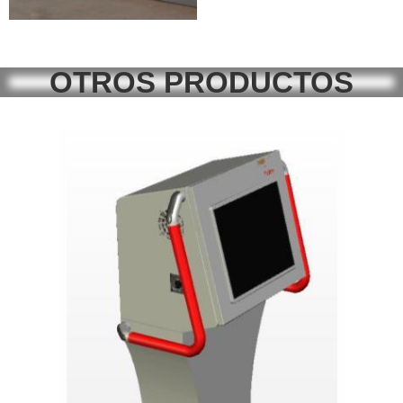
OTROS PRODUCTOS