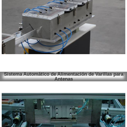
Sistema Automático de Alimentación de Varillas para
Antenas