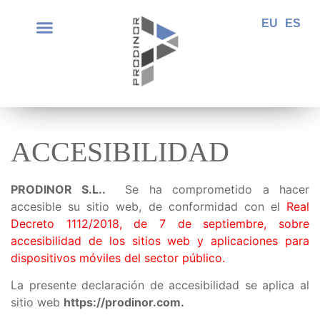
EU
ES
ACCESIBILIDAD
PRODINOR S.L..
Se ha comprometido a hacer
accesible su sitio web, de conformidad con el
Real
Decreto 1112/2018, de 7 de septiembre, sobre
accesibilidad de los sitios web y aplicaciones para
dispositivos móviles del sector público.
La presente declaración de accesibilidad se aplica al
sitio web
https://prodinor.com.