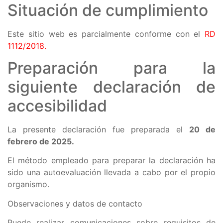
Situación de cumplimiento
Este sitio web es parcialmente conforme con el
RD
1112/2018
.
Preparación para la
siguiente declaración de
accesibilidad
La presente declaración fue preparada el
20 de
febrero de
2025.
El método empleado para preparar la declaración ha
sido una autoevaluación llevada a cabo por el propio
organismo.
Observaciones y datos de contacto
Puede realizar comunicaciones sobre requisitos de