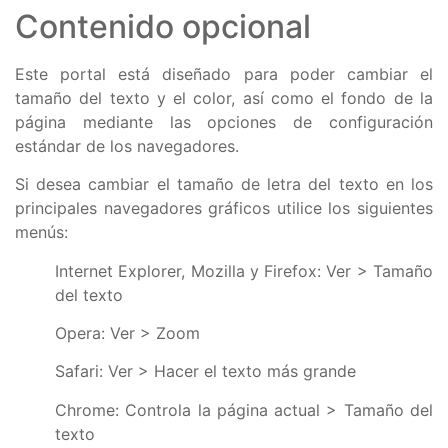
Contenido opcional
Este portal está diseñado para poder cambiar el
tamaño del texto y el color, así como el fondo de la
página mediante las opciones de configuración
estándar de los navegadores.
Si desea cambiar el tamaño de letra del texto en los
principales navegadores gráficos utilice los siguientes
menús:
Internet Explorer, Mozilla y Firefox: Ver > Tamaño
del texto
Opera: Ver > Zoom
Safari: Ver > Hacer el texto más grande
Chrome: Controla la página actual > Tamaño del
texto