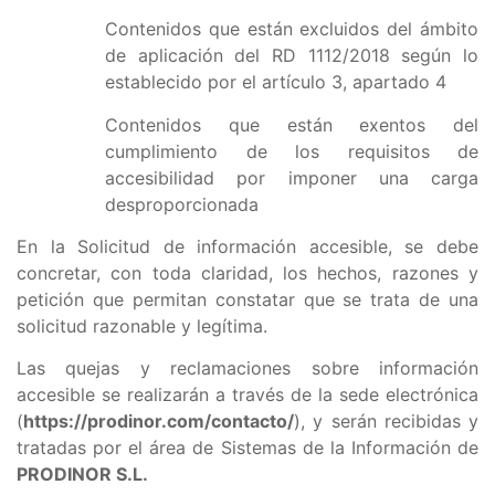
Contenidos que están excluidos del ámbito
de aplicación del RD 1112/2018 según lo
establecido por el artículo 3, apartado 4
Contenidos que están exentos del
cumplimiento de los requisitos de
accesibilidad por imponer una carga
desproporcionada
En la Solicitud de información accesible, se debe
concretar, con toda claridad, los hechos, razones y
petición que permitan constatar que se trata de una
solicitud razonable y legítima.
Las quejas y reclamaciones sobre información
accesible se realizarán a través de la sede electrónica
(
https://prodinor.com
/contacto/
), y serán recibidas y
tratadas por el área de Sistemas de la Información de
PRODINOR S.L.