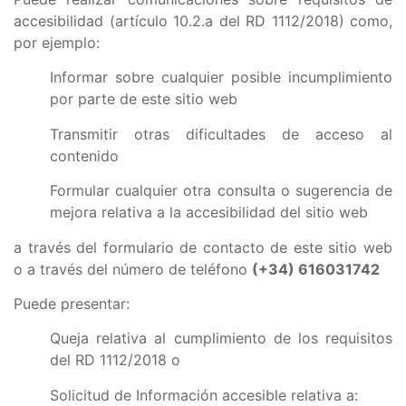
accesibilidad (artículo 10.2.a del RD 1112/2018) como,
por ejemplo:
Informar sobre cualquier posible incumplimiento
por parte de este sitio web
Transmitir otras dificultades de acceso al
contenido
Formular cualquier otra consulta o sugerencia de
mejora relativa a la accesibilidad del sitio web
a través del formulario de contacto de este sitio web
o a través del número de teléfono
(+34) 616031742
Puede presentar:
Queja relativa al cumplimiento de los requisitos
del RD 1112/2018 o
Solicitud de Información accesible relativa a: