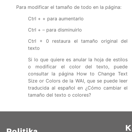
Para modificar el tamaño de todo en la página:
Ctrl + + para aumentarlo
Ctrl + – para disminuirlo
Ctrl + 0 restaura el tamaño original del
texto
Si lo que quiere es anular la hoja de estilos
o modificar el color del texto, puede
consultar la página
How to Change Text
Size or Colors de la WAI
, que se puede leer
traducida al español en ¿Cómo cambiar el
tamaño del texto o colores?
K
Politika